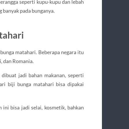
erangga seperti kupu-kupu dan lebah
ng banyak pada bunganya.
tahari
bunga matahari. Beberapa negara itu
i, dan Romania.
 dibuat jadi bahan makanan, seperti
ari biji bunga matahari bisa dipakai
ini bisa jadi selai, kosmetik, bahkan