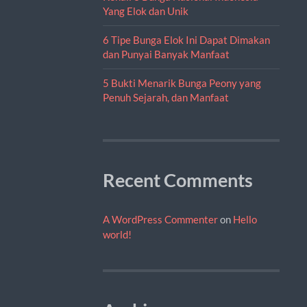
Yang Elok dan Unik
6 Tipe Bunga Elok Ini Dapat Dimakan
dan Punyai Banyak Manfaat
5 Bukti Menarik Bunga Peony yang
Penuh Sejarah, dan Manfaat
Recent Comments
A WordPress Commenter
on
Hello
world!