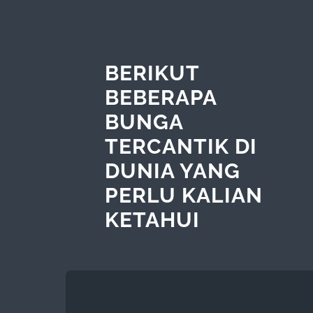
BERIKUT
BEBERAPA
BUNGA
TERCANTIK DI
DUNIA YANG
PERLU KALIAN
KETAHUI