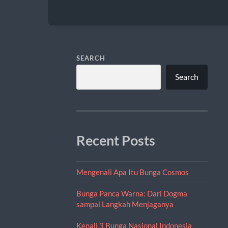
SEARCH
Search
Recent Posts
Mengenali Apa Itu Bunga Cosmos
Bunga Panca Warna: Dari Dogma
sampai Langkah Menjaganya
Kenali 3 Bunga Nasional Indonesia