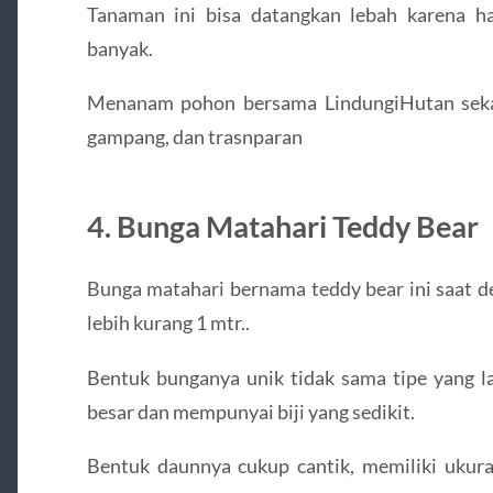
Tanaman ini bisa datangkan lebah karena ha
banyak.
Menanam pohon bersama LindungiHutan seka
gampang, dan trasnparan
4. Bunga Matahari Teddy Bear
Bunga matahari bernama teddy bear ini saat 
lebih kurang 1 mtr..
Bentuk bunganya unik tidak sama tipe yang l
besar dan mempunyai biji yang sedikit.
Bentuk daunnya cukup cantik, memiliki ukura