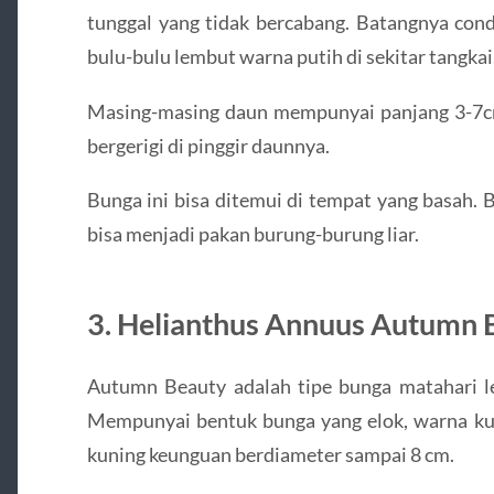
tunggal yang tidak bercabang. Batangnya co
bulu-bulu lembut warna putih di sekitar tangkai
Masing-masing daun mempunyai panjang 3-7c
bergerigi di pinggir daunnya.
Bunga ini bisa ditemui di tempat yang basah. B
bisa menjadi pakan burung-burung liar.
3. Helianthus Annuus Autumn 
Autumn Beauty adalah tipe bunga matahari le
Mempunyai bentuk bunga yang elok, warna kun
kuning keunguan berdiameter sampai 8 cm.