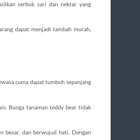
silkan serbuk sari dan nektar yang
rang dapat menjadi tambah murah,
dewasa cuma dapat tumbuh sepanjang
ain. Bunga tanaman teddy bear tidak
n besar, dan berwujud hati. Dengan