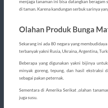
menjaga tanaman ini bisa datangkan beragam s
di taman. Karena kandungan serbuk sarinya ya
Olahan Produk Bunga Ma
Sekarang ini ada 80 negara yang membudidaya 
terbanyak yakni Rusia, Ukraina, Argentina, Turk
Beberapa yang digunakan yakni bijinya untuk
minyak goreng, tepung, dan hasil ekstraksi d
sebagai pakan peternak.
Sementara di Amerika Serikat ,olahan tanaman 
juga susu.