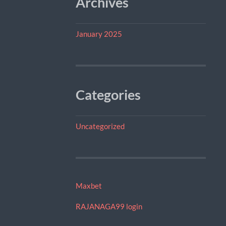
Archives
January 2025
Categories
Uncategorized
Maxbet
RAJANAGA99 login