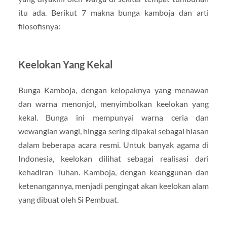
itu ada. Berikut 7 makna bunga kamboja dan arti
filosofisnya:
Keelokan Yang Kekal
Bunga Kamboja, dengan kelopaknya yang menawan
dan warna menonjol, menyimbolkan keelokan yang
kekal. Bunga ini mempunyai warna ceria dan
wewangian wangi, hingga sering dipakai sebagai hiasan
dalam beberapa acara resmi. Untuk banyak agama di
Indonesia, keelokan dilihat sebagai realisasi dari
kehadiran Tuhan. Kamboja, dengan keanggunan dan
ketenangannya, menjadi pengingat akan keelokan alam
yang dibuat oleh Si Pembuat.