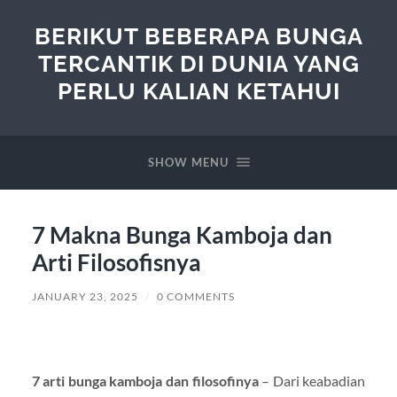
BERIKUT BEBERAPA BUNGA
TERCANTIK DI DUNIA YANG
PERLU KALIAN KETAHUI
SHOW MENU
7 Makna Bunga Kamboja dan
Arti Filosofisnya
JANUARY 23, 2025
/
0 COMMENTS
7 arti bunga kamboja dan filosofinya
– Dari keabadian