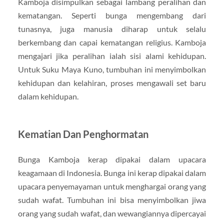
Kamboja disimpulkan sebagai lambang peralihan dan
kematangan. Seperti bunga mengembang dari
tunasnya, juga manusia diharap untuk selalu
berkembang dan capai kematangan religius. Kamboja
mengajari jika peralihan ialah sisi alami kehidupan.
Untuk Suku Maya Kuno, tumbuhan ini menyimbolkan
kehidupan dan kelahiran, proses mengawali set baru
dalam kehidupan.
Kematian Dan Penghormatan
Bunga Kamboja kerap dipakai dalam upacara
keagamaan di Indonesia. Bunga ini kerap dipakai dalam
upacara penyemayaman untuk menghargai orang yang
sudah wafat. Tumbuhan ini bisa menyimbolkan jiwa
orang yang sudah wafat, dan wewangiannya dipercayai