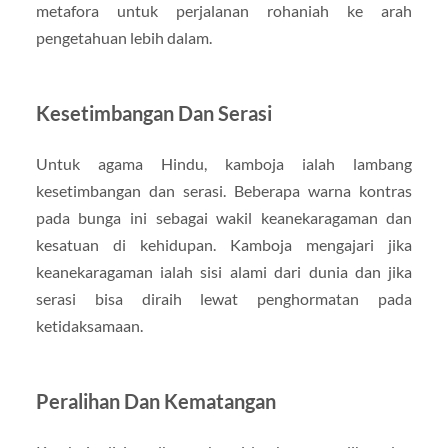
metafora untuk perjalanan rohaniah ke arah
pengetahuan lebih dalam.
Kesetimbangan Dan Serasi
Untuk agama Hindu, kamboja ialah lambang
kesetimbangan dan serasi. Beberapa warna kontras
pada bunga ini sebagai wakil keanekaragaman dan
kesatuan di kehidupan. Kamboja mengajari jika
keanekaragaman ialah sisi alami dari dunia dan jika
serasi bisa diraih lewat penghormatan pada
ketidaksamaan.
Peralihan Dan Kematangan