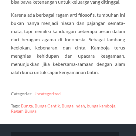
bisa bawa ketenangan untuk keluarga yang ditinggal.
Karena ada berbagai ragam arti filosofis, tumbuhan ini
bukan hanya menjadi hiasan dan pajangan semata-
mata, tapi memiliki kandungan beberapa pesan dalam
dari beragam agama di Indonesia. Sebagai lambang
keelokan, kebenaran, dan cinta, Kamboja terus
menghias kehidupan dan upacara keagamaan,
menunjukkan jika kebersama-samaan dengan alam
ialah kunci untuk capai kenyamanan batin.
Categories:
Uncategorized
Tags:
Bunga
,
Bunga Cantik
,
Bunga Indah
,
bunga kamboja
,
Ragam Bunga