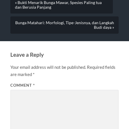
« Bukti Menarik Bunga Mawar, Spesies Paling tua
dan Berusia Panjang
Bunga Matahari: Morfologi, Tipe-Jenisnya, dan Langkah
Budi daya »
Leave a Reply
Your email address will not be published.
Required fields
are marked
*
COMMENT
*