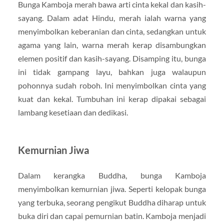
Bunga Kamboja merah bawa arti cinta kekal dan kasih-
sayang. Dalam adat Hindu, merah ialah warna yang
menyimbolkan keberanian dan cinta, sedangkan untuk
agama yang lain, warna merah kerap disambungkan
elemen positif dan kasih-sayang. Disamping itu, bunga
ini tidak gampang layu, bahkan juga walaupun
pohonnya sudah roboh. Ini menyimbolkan cinta yang
kuat dan kekal. Tumbuhan ini kerap dipakai sebagai
lambang kesetiaan dan dedikasi.
Kemurnian Jiwa
Dalam kerangka Buddha, bunga Kamboja
menyimbolkan kemurnian jiwa. Seperti kelopak bunga
yang terbuka, seorang pengikut Buddha diharap untuk
buka diri dan capai pemurnian batin. Kamboja menjadi