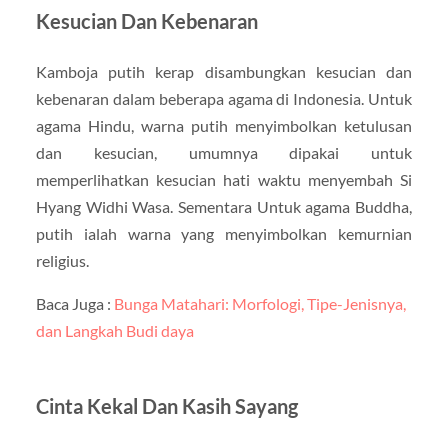
Kesucian Dan Kebenaran
Kamboja putih kerap disambungkan kesucian dan
kebenaran dalam beberapa agama di Indonesia. Untuk
agama Hindu, warna putih menyimbolkan ketulusan
dan kesucian, umumnya dipakai untuk
memperlihatkan kesucian hati waktu menyembah Si
Hyang Widhi Wasa. Sementara Untuk agama Buddha,
putih ialah warna yang menyimbolkan kemurnian
religius.
Baca Juga :
Bunga Matahari: Morfologi, Tipe-Jenisnya,
dan Langkah Budi daya
Cinta Kekal Dan Kasih Sayang