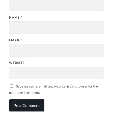
NAME
*
EMAIL
*
WEBSITE
Save my name, email, and website in this browser for the
next time I comment.