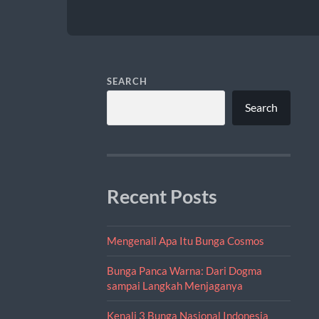
SEARCH
Search
Recent Posts
Mengenali Apa Itu Bunga Cosmos
Bunga Panca Warna: Dari Dogma
sampai Langkah Menjaganya
Kenali 3 Bunga Nasional Indonesia