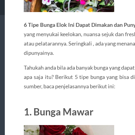
6 Tipe Bunga Elok Ini Dapat Dimakan dan Pun
yang menyukai keelokan, nuansa sejuk dan fre
atau pelatarannya. Seringkali , ada yang mena
dipunyainya.
Tahukah anda bila ada banyak bunga yang dapa
apa saja itu? Berikut 5 tipe bunga yang bisa 
sumber, baca penjelasannya berikut ini:
1. Bunga Mawar