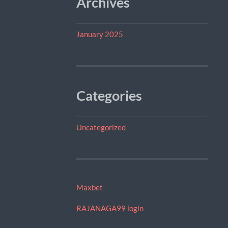
Archives
January 2025
Categories
Uncategorized
Maxbet
RAJANAGA99 login