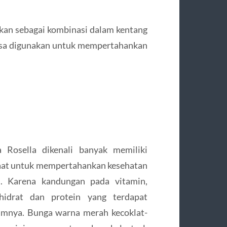
nakan sebagai kombinasi dalam kentang
 bisa digunakan untuk mempertahankan
 Rosella dikenali banyak memiliki
at untuk mempertahankan kesehatan
. Karena kandungan pada vitamin,
hidrat dan protein yang terdapat
amnya. Bunga warna merah kecoklat-