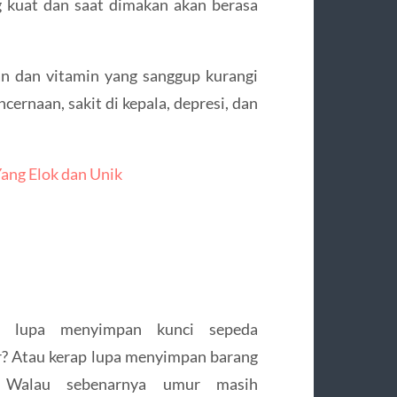
kuat dan saat dimakan akan berasa
n dan vitamin yang sanggup kurangi
cernaan, sakit di kepala, depresi, dan
Yang Elok dan Unik
p lupa menyimpan kunci sepeda
? Atau kerap lupa menyimpan barang
? Walau sebenarnya umur masih