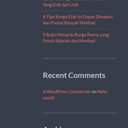
Yang Elok dan Unik
6 Tipe Bunga Elok Ini Dapat Dimakan
dan Punyai Banyak Manfaat
5 Bukti Menarik Bunga Peony yang
Penuh Sejarah, dan Manfaat
Recent Comments
A WordPress Commenter
on
Hello
world!