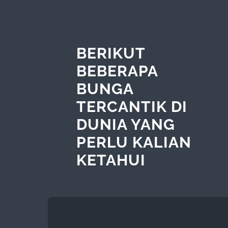
BERIKUT
BEBERAPA
BUNGA
TERCANTIK DI
DUNIA YANG
PERLU KALIAN
KETAHUI