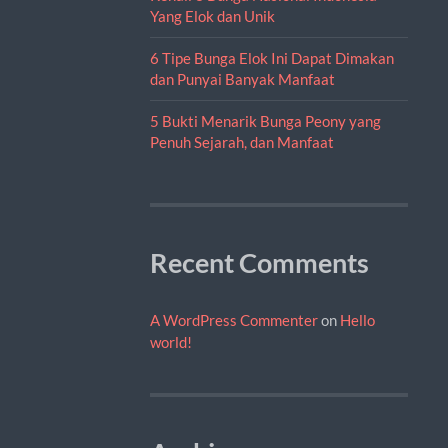
Yang Elok dan Unik
6 Tipe Bunga Elok Ini Dapat Dimakan
dan Punyai Banyak Manfaat
5 Bukti Menarik Bunga Peony yang
Penuh Sejarah, dan Manfaat
Recent Comments
A WordPress Commenter
on
Hello
world!