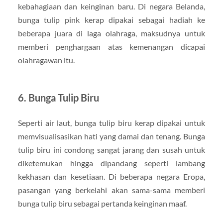
kebahagiaan dan keinginan baru. Di negara Belanda,
bunga tulip pink kerap dipakai sebagai hadiah ke
beberapa juara di laga olahraga, maksudnya untuk
memberi penghargaan atas kemenangan dicapai
olahragawan itu.
6. Bunga Tulip Biru
Seperti air laut, bunga tulip biru kerap dipakai untuk
memvisualisasikan hati yang damai dan tenang. Bunga
tulip biru ini condong sangat jarang dan susah untuk
diketemukan hingga dipandang seperti lambang
kekhasan dan kesetiaan. Di beberapa negara Eropa,
pasangan yang berkelahi akan sama-sama memberi
bunga tulip biru sebagai pertanda keinginan maaf.