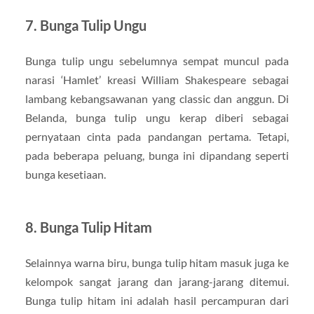
7. Bunga Tulip Ungu
Bunga tulip ungu sebelumnya sempat muncul pada
narasi ‘Hamlet’ kreasi William Shakespeare sebagai
lambang kebangsawanan yang classic dan anggun. Di
Belanda, bunga tulip ungu kerap diberi sebagai
pernyataan cinta pada pandangan pertama. Tetapi,
pada beberapa peluang, bunga ini dipandang seperti
bunga kesetiaan.
8. Bunga Tulip Hitam
Selainnya warna biru, bunga tulip hitam masuk juga ke
kelompok sangat jarang dan jarang-jarang ditemui.
Bunga tulip hitam ini adalah hasil percampuran dari