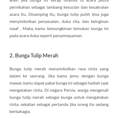
pernikahan sebagai lambang kesucian dan kesakralan
acara itu. Disamping itu, bunga tulip putih bisa juga
menyimbolkan penyesalan, duka cita, dan keinginan
maaf . Maka, kamu kemungkinan temukan bunga ini
pada acara duka seperti penyemayaman.
2. Bunga Tulip Merah
Bunga tulip merah menyimbolkan rasa cinta yang
dalam ke seorang. Jika kamu jemu dengan bunga
mawar, kamu dapat pakai bunga ini sebagai hadiah saat
mengatakan cinta. Di negara Persia, warga mengenali
bunga tulip merah sebagai bunga untuk mengatakan
cinta, sekalian sebagai pertanda jika orang itu sedang
berbahagia.