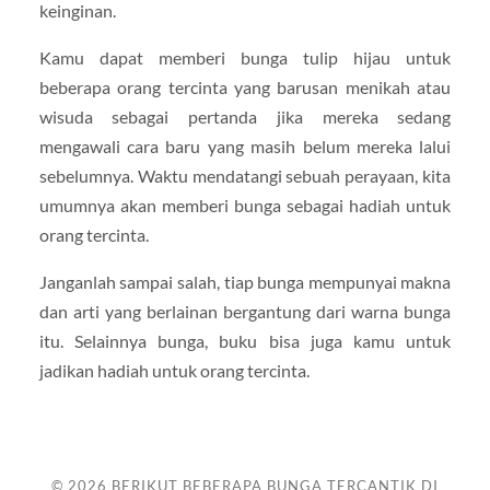
keinginan.
Kamu dapat memberi bunga tulip hijau untuk
beberapa orang tercinta yang barusan menikah atau
wisuda sebagai pertanda jika mereka sedang
mengawali cara baru yang masih belum mereka lalui
sebelumnya. Waktu mendatangi sebuah perayaan, kita
umumnya akan memberi bunga sebagai hadiah untuk
orang tercinta.
Janganlah sampai salah, tiap bunga mempunyai makna
dan arti yang berlainan bergantung dari warna bunga
itu. Selainnya bunga, buku bisa juga kamu untuk
jadikan hadiah untuk orang tercinta.
© 2026
BERIKUT BEBERAPA BUNGA TERCANTIK DI