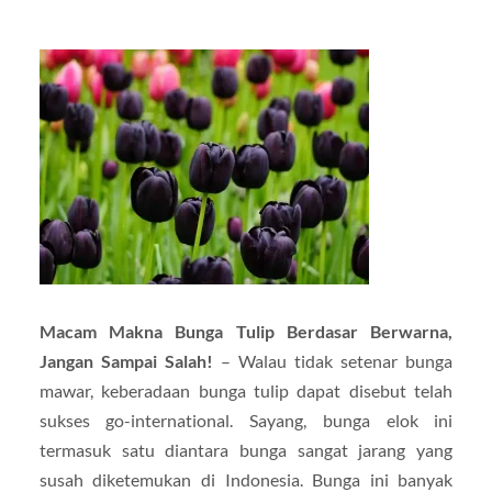
Macam Makna Bunga Tulip Berdasar Berwarna,
Jangan Sampai Salah!
– Walau tidak setenar bunga
mawar, keberadaan bunga tulip dapat disebut telah
sukses go-international. Sayang, bunga elok ini
termasuk satu diantara bunga sangat jarang yang
susah diketemukan di Indonesia. Bunga ini banyak