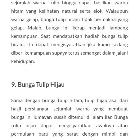
sejumlah warna tulip hingga dapat hasilkan warna
hitam yang kelihatan natural serta elok. Walaupun
warna gelap, bunga tulip hitam tidak bermakna yang
gelap. Malah, bunga ini kerap menjadi lambang
kemampuan. Saat mendapatkan hadiah bunga tulip
hitam, itu dapat mengisyaratkan jika kamu sedang
diberi kemampuan supaya terus semangat dalam jalani
kehidupan.
9. Bunga Tulip Hijau
Sama dengan bunga tulip hitam, tulip hijau asal dari
hasil persilangan sejumlah warna yang membuat
bunga ini lumayan susah ditemui di alam liar. Bunga
tulip hijau dapat mengisyaratkan awalnya atau
permulaan baru yang sarat dengan mimpi dan