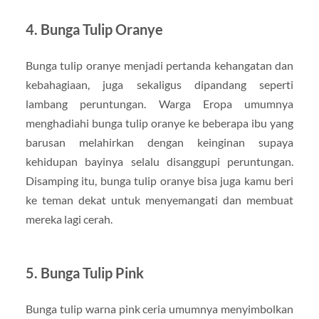
4. Bunga Tulip Oranye
Bunga tulip oranye menjadi pertanda kehangatan dan
kebahagiaan, juga sekaligus dipandang seperti
lambang peruntungan. Warga Eropa umumnya
menghadiahi bunga tulip oranye ke beberapa ibu yang
barusan melahirkan dengan keinginan supaya
kehidupan bayinya selalu disanggupi peruntungan.
Disamping itu, bunga tulip oranye bisa juga kamu beri
ke teman dekat untuk menyemangati dan membuat
mereka lagi cerah.
5. Bunga Tulip Pink
Bunga tulip warna pink ceria umumnya menyimbolkan