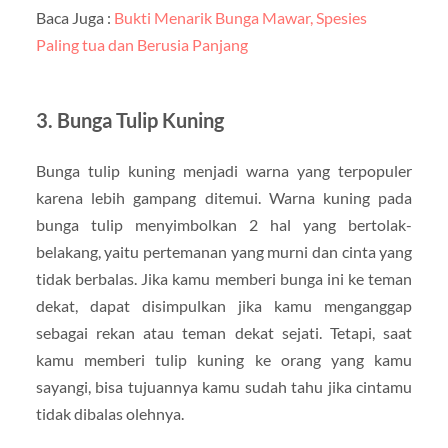
Baca Juga :
Bukti Menarik Bunga Mawar, Spesies
Paling tua dan Berusia Panjang
3. Bunga Tulip Kuning
Bunga tulip kuning menjadi warna yang terpopuler
karena lebih gampang ditemui. Warna kuning pada
bunga tulip menyimbolkan 2 hal yang bertolak-
belakang, yaitu pertemanan yang murni dan cinta yang
tidak berbalas. Jika kamu memberi bunga ini ke teman
dekat, dapat disimpulkan jika kamu menganggap
sebagai rekan atau teman dekat sejati. Tetapi, saat
kamu memberi tulip kuning ke orang yang kamu
sayangi, bisa tujuannya kamu sudah tahu jika cintamu
tidak dibalas olehnya.