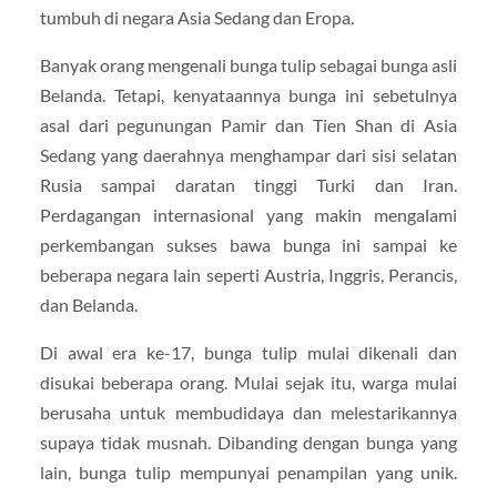
tumbuh di negara Asia Sedang dan Eropa.
Banyak orang mengenali bunga tulip sebagai bunga asli
Belanda. Tetapi, kenyataannya bunga ini sebetulnya
asal dari pegunungan Pamir dan Tien Shan di Asia
Sedang yang daerahnya menghampar dari sisi selatan
Rusia sampai daratan tinggi Turki dan Iran.
Perdagangan internasional yang makin mengalami
perkembangan sukses bawa bunga ini sampai ke
beberapa negara lain seperti Austria, Inggris, Perancis,
dan Belanda.
Di awal era ke-17, bunga tulip mulai dikenali dan
disukai beberapa orang. Mulai sejak itu, warga mulai
berusaha untuk membudidaya dan melestarikannya
supaya tidak musnah. Dibanding dengan bunga yang
lain, bunga tulip mempunyai penampilan yang unik.